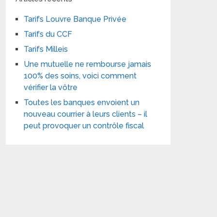
Tarifs Louvre Banque Privée
Tarifs du CCF
Tarifs Milleis
Une mutuelle ne rembourse jamais
100% des soins, voici comment
vérifier la vôtre
Toutes les banques envoient un
nouveau courrier à leurs clients – il
peut provoquer un contrôle fiscal