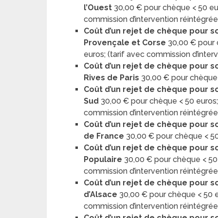
l’Ouest
30,00 € pour chèque < 50 eur
commission d’intervention réintégrée
Coût d’un rejet de chèque pour so
Provençale et Corse
30,00 € pour 
euros; (tarif avec commission d’inter
Coût d’un rejet de chèque pour so
Rives de Paris
30,00 € pour chèque 
Coût d’un rejet de chèque pour so
Sud
30,00 € pour chèque < 50 euros;
commission d’intervention réintégrée
Coût d’un rejet de chèque pour so
de France
30,00 € pour chèque < 50
Coût d’un rejet de chèque pour s
Populaire
30,00 € pour chèque < 50 
commission d’intervention réintégrée
Coût d’un rejet de chèque pour so
d’Alsace
30,00 € pour chèque < 50 e
commission d’intervention réintégrée)
Coût d’un rejet de chèque pour so