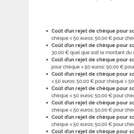
Coût d’un rejet de chèque pour s
chèque < 50 euros; 50,00 € pour chè
Coût d’un rejet de chèque pour s
30,00 € quel que soit le montant du
Coût d’un rejet de chèque pour s
pour chèque < 50 euros; 50,00 € pou
Coût d’un rejet de chèque pour so
< 50 euros; 50,00 € pour chèque > 5
Coût d’un rejet de chèque pour s
chèque < 50 euros; 50,00 € pour chè
Coût d’un rejet de chèque pour so
chèque < 50 euros; 50,00 € pour chè
Coût d’un rejet de chèque pour so
chèque < 50 euros; 50,00 € pour chè
Coût d’un rejet de chèque pour s