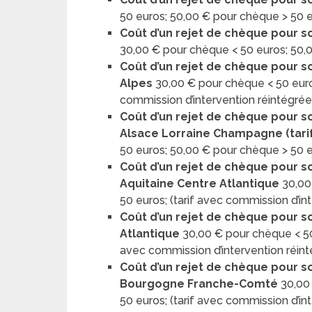
50 euros; 50,00 € pour chèque > 50 
Coût d’un rejet de chèque pour so
30,00 € pour chèque < 50 euros; 50,
Coût d’un rejet de chèque pour so
Alpes
30,00 € pour chèque < 50 euro
commission d’intervention réintégrée
Coût d’un rejet de chèque pour so
Alsace Lorraine Champagne (tari
50 euros; 50,00 € pour chèque > 50 
Coût d’un rejet de chèque pour so
Aquitaine Centre Atlantique
30,00
50 euros; (tarif avec commission d’in
Coût d’un rejet de chèque pour so
Atlantique
30,00 € pour chèque < 50
avec commission d’intervention réin
Coût d’un rejet de chèque pour so
Bourgogne Franche-Comté
30,00
50 euros; (tarif avec commission d’in