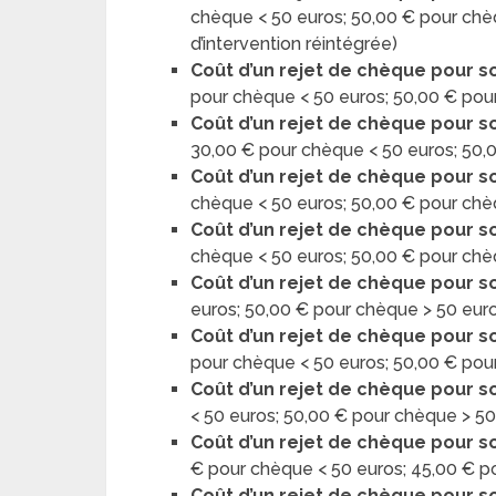
chèque < 50 euros; 50,00 € pour chè
d’intervention réintégrée)
Coût d’un rejet de chèque pour s
pour chèque < 50 euros; 50,00 € pou
Coût d’un rejet de chèque pour s
30,00 € pour chèque < 50 euros; 50,
Coût d’un rejet de chèque pour so
chèque < 50 euros; 50,00 € pour chè
Coût d’un rejet de chèque pour s
chèque < 50 euros; 50,00 € pour chè
Coût d’un rejet de chèque pour so
euros; 50,00 € pour chèque > 50 eur
Coût d’un rejet de chèque pour so
pour chèque < 50 euros; 50,00 € pou
Coût d’un rejet de chèque pour s
< 50 euros; 50,00 € pour chèque > 5
Coût d’un rejet de chèque pour s
€ pour chèque < 50 euros; 45,00 € p
Coût d’un rejet de chèque pour so