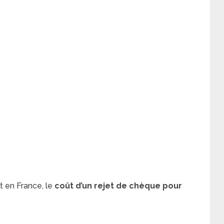
 en France, le
coût d’un rejet de chèque pour