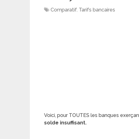
Comparatif
,
Tarifs bancaires
Voici, pour TOUTES les banques exerçant
solde insuffisant.