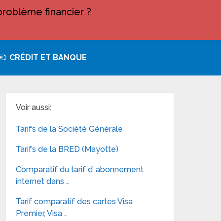
roblème financier ?
CRÉDIT ET BANQUE
Voir aussi:
Tarifs de la Société Générale
Tarifs de la BRED (Mayotte)
Comparatif du tarif d’ abonnement
internet dans …
Tarif comparatif des cartes Visa
Premier, Visa …