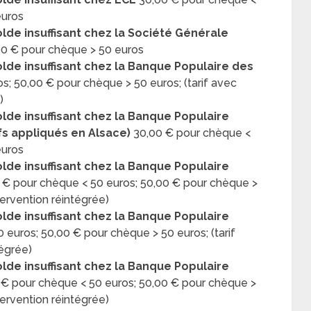
euros
lde insuffisant chez la Société Générale
00 € pour chèque > 50 euros
lde insuffisant chez la Banque Populaire des
s; 50,00 € pour chèque > 50 euros; (tarif avec
)
lde insuffisant chez la Banque Populaire
fs appliqués en Alsace)
30,00 € pour chèque <
euros
lde insuffisant chez la Banque Populaire
 € pour chèque < 50 euros; 50,00 € pour chèque >
tervention réintégrée)
lde insuffisant chez la Banque Populaire
 euros; 50,00 € pour chèque > 50 euros; (tarif
tégrée)
lde insuffisant chez la Banque Populaire
 € pour chèque < 50 euros; 50,00 € pour chèque >
tervention réintégrée)