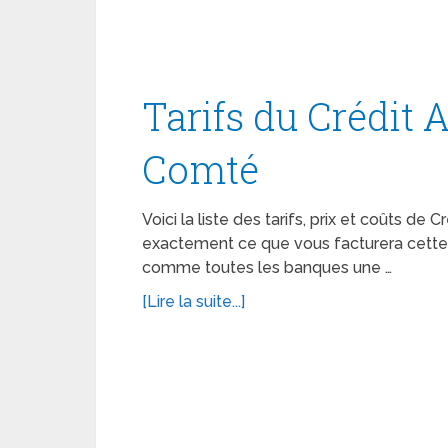
Tarifs du Crédit 
Comté
Voici la liste des tarifs, prix et coûts de
exactement ce que vous facturera cette
comme toutes les banques une …
[Lire la suite...]