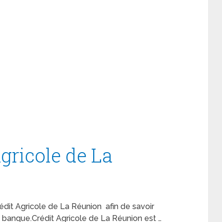
Agricole de La
 Crédit Agricole de La Réunion afin de savoir
banque.Crédit Agricole de La Réunion est …