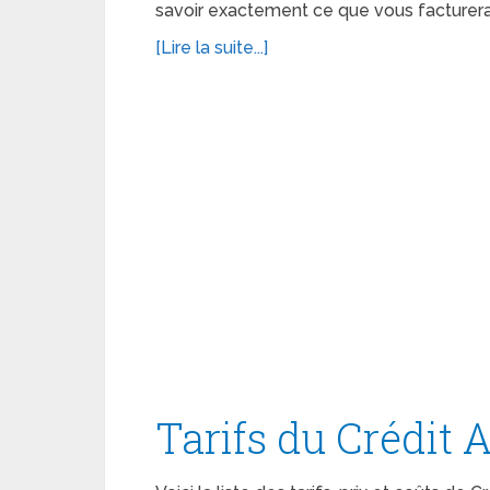
savoir exactement ce que vous facturera
[Lire la suite...]
Tarifs du Crédit A