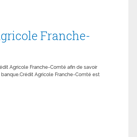
Agricole Franche-
 Crédit Agricole Franche-Comté afin de savoir
 banque.Crédit Agricole Franche-Comté est