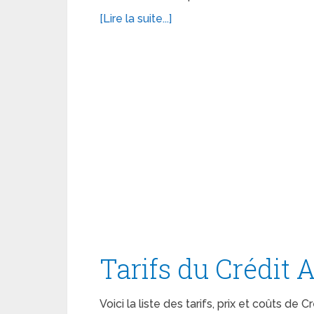
[Lire la suite...]
Tarifs du Crédit 
Voici la liste des tarifs, prix et coûts de 