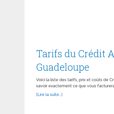
Tarifs du Crédit 
Guadeloupe
Voici la liste des tarifs, prix et coûts de
savoir exactement ce que vous facturera
[Lire la suite...]