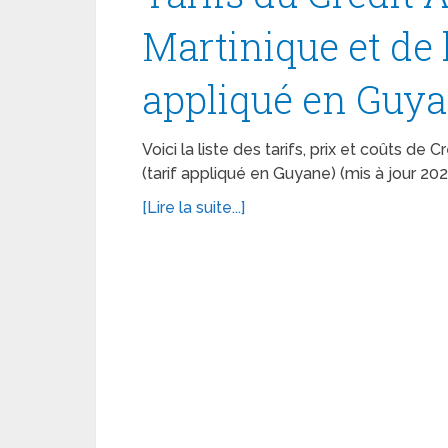
Martinique et de 
appliqué en Guya
Voici la liste des tarifs, prix et coûts de
(tarif appliqué en Guyane) (mis à jour 2020
[Lire la suite...]