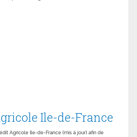
Agricole Ile-de-France
Crédit Agricole Ile-de-France (mis à jour) afin de