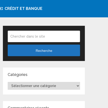
CRÉDIT ET BANQUE
Recherche
Catégories
Catégories