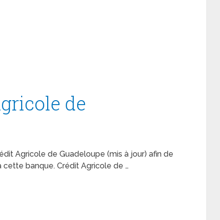
Agricole de
 Crédit Agricole de Guadeloupe (mis à jour) afin de
 cette banque. Crédit Agricole de …