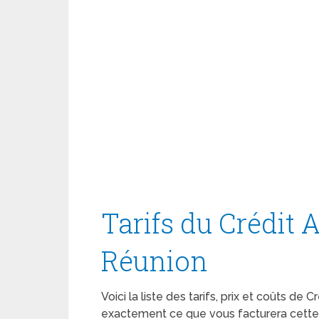
Tarifs du Crédit 
Réunion
Voici la liste des tarifs, prix et coûts de
exactement ce que vous facturera cette 