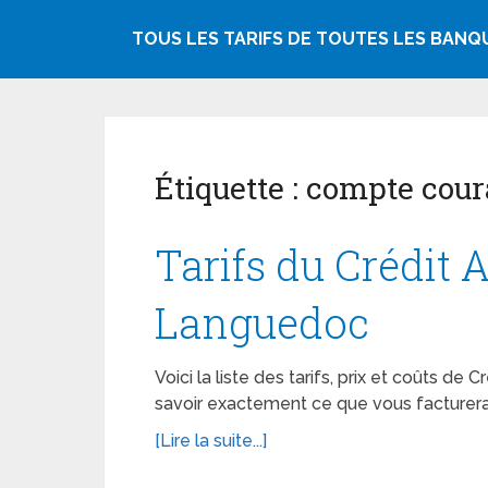
TOUS LES TARIFS DE TOUTES LES BANQ
Étiquette :
compte cour
Tarifs du Crédit 
Languedoc
Voici la liste des tarifs, prix et coûts de
savoir exactement ce que vous facturera
[Lire la suite...]