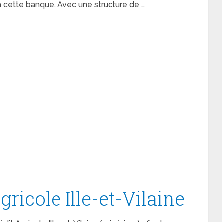
 cette banque. Avec une structure de …
gricole Ille-et-Vilaine