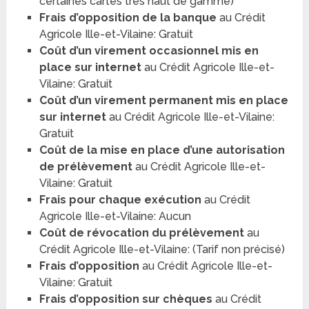
certaines cartes très haut de gamme)
Frais d’opposition de la banque
au Crédit
Agricole Ille-et-Vilaine: Gratuit
Coût d’un virement occasionnel mis en
place sur internet
au Crédit Agricole Ille-et-
Vilaine: Gratuit
Coût d’un virement permanent mis en place
sur internet
au Crédit Agricole Ille-et-Vilaine:
Gratuit
Coût de la mise en place d’une autorisation
de prélèvement
au Crédit Agricole Ille-et-
Vilaine: Gratuit
Frais pour chaque exécution
au Crédit
Agricole Ille-et-Vilaine: Aucun
Coût de révocation du prélèvement
au
Crédit Agricole Ille-et-Vilaine: (Tarif non précisé)
Frais d’opposition
au Crédit Agricole Ille-et-
Vilaine: Gratuit
Frais d’opposition sur chèques
au Crédit