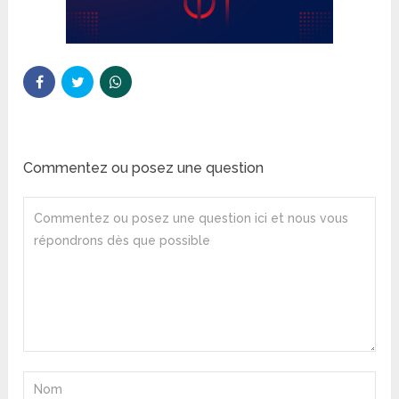
Commentez ou posez une question