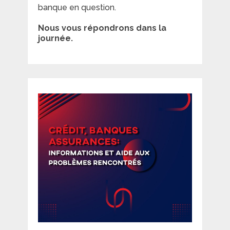
banque en question.
Nous vous répondrons dans la
journée.