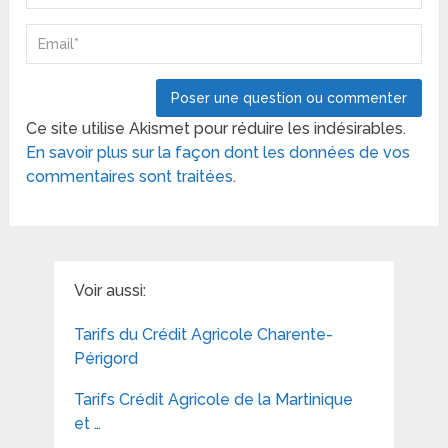
Ce site utilise Akismet pour réduire les indésirables.
En savoir plus sur la façon dont les données de vos
commentaires sont traitées
.
Voir aussi:
Tarifs du Crédit Agricole Charente-
Périgord
Tarifs Crédit Agricole de la Martinique
et …