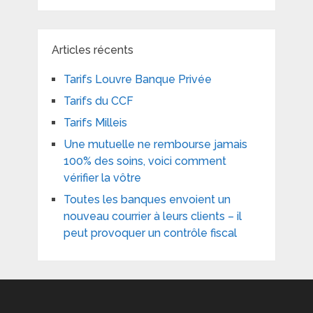
Articles récents
Tarifs Louvre Banque Privée
Tarifs du CCF
Tarifs Milleis
Une mutuelle ne rembourse jamais
100% des soins, voici comment
vérifier la vôtre
Toutes les banques envoient un
nouveau courrier à leurs clients – il
peut provoquer un contrôle fiscal