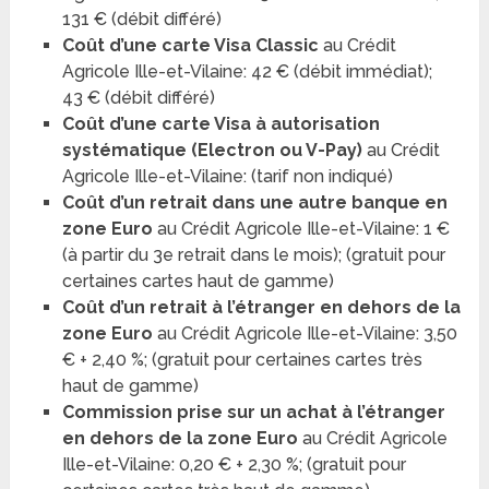
131 € (débit différé)
Coût d’une carte Visa Classic
au Crédit
Agricole Ille-et-Vilaine: 42 € (débit immédiat);
43 € (débit différé)
Coût d’une carte Visa à autorisation
systématique (Electron ou V-Pay)
au Crédit
Agricole Ille-et-Vilaine: (tarif non indiqué)
Coût d’un retrait dans une autre banque en
zone Euro
au Crédit Agricole Ille-et-Vilaine: 1 €
(à partir du 3e retrait dans le mois); (gratuit pour
certaines cartes haut de gamme)
Coût d’un retrait à l’étranger en dehors de la
zone Euro
au Crédit Agricole Ille-et-Vilaine: 3,50
€ + 2,40 %; (gratuit pour certaines cartes très
haut de gamme)
Commission prise sur un achat à l’étranger
en dehors de la zone Euro
au Crédit Agricole
Ille-et-Vilaine: 0,20 € + 2,30 %; (gratuit pour