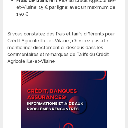
Frais de transfert PEA
au Crédit Agricole Ille-
et-Vilaine: 15 € par ligne; avec un maximum de
150 €
Si vous constatez des frais et tarifs différents pour
Crédit Agricole Ille-et-Vilaine , n’hésitez pas à le
mentionner directement ci-dessous dans les
commentaires et remarques de Tarifs du Crédit
Agricole Ille-et-Vilaine