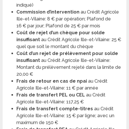
indiqué)
Commission d’intervention
au Crédit Agricole
Ille-et-Vilaine: 8 € par opération; Plafond de
16 € par jour; Plafond de 25 € par mois
Coût de rejet d’un chèque pour solde
insuffisant
au Crédit Agricole Ille-et-Vilaine: 25 €
quel que soit le montant du chèque
Coût d’un rejet de prélèvement pour solde
insuffisant
au Crédit Agricole Ille-et-Vilaine:
Montant du prélèvement rejeté dans la limite de
20,00 €
Frais de retour en cas de npai
au Crédit
Agricole Ille-et-Vilaine: 11 € par année
Frais de transfert PEL ou CEL
au Crédit
Agricole Ille-et-Vilaine: 117,25 €
Frais de transfert compte-titres
au Crédit
Agricole Ille-et-Vilaine: 15 € par ligne; avec un
maximum de 150 €