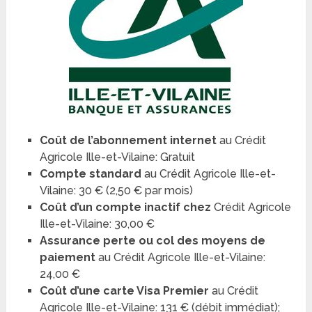
Coût de l’abonnement internet
au Crédit
Agricole Ille-et-Vilaine: Gratuit
Compte standard
au Crédit Agricole Ille-et-
Vilaine: 30 € (2,50 € par mois)
Coût d’un compte inactif chez
Crédit Agricole
Ille-et-Vilaine: 30,00 €
Assurance perte ou col des moyens de
paiement
au Crédit Agricole Ille-et-Vilaine:
24,00 €
Coût d’une carte Visa Premier
au Crédit
Agricole Ille-et-Vilaine: 131 € (débit immédiat);