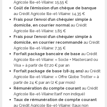
Agricole Ille-et-Vilaine: 15,55 €
Coût de l’émission d’un chèque de banque
au Crédit Agricole Ille-et-Vilaine: 14,35 €
Frais pour l’envoi d’un chéquier simple à
domicile, en courrier normal
au Crédit
Agricole Ille-et-Vilaine: 1,85 €
Frais pour l’envoi d’un chéquier simple à
domicile, en courrier recommandé
au Crédit
Agricole Ille-et-Vilaine: 7,35 €
Forfait package bancaire de base
au Crédit
Agricole Ille-et-Vilaine: « Socle + Mastercard ou
Visa » à partir de 67,20 € par an
Forfait package de base (18-25 ans)
au Crédit
Agricole Ille-et-Vilaine: « Offre Globe Trotter » à
partir de 24 € par an (2 € par mois)
Rémunération du compte courant
au Crédit
Agricole Ille-et-Vilaine:(tarif non indiqué)
Taux de rémunération de compte courant
au Crédit Agricole Ille-et-Vilaine: (taux non