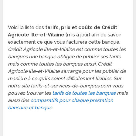
Voici la liste des
tarifs, prix et coûts de Crédit
Agricole Ille-et-Vilaine
(mis à jour) afin de savoir
exactement ce que vous facturera cette banque.
Crédit Agricole Ille-et-Vilaine est comme toutes les
banques une banque obligée de publier ses tarifs
mais comme toutes les banques aussi, Crédit
Agricole Ille-et-Vilaine s’arrange pour les publier de
manière à ce qu’ils soient difficilement lisibles. Sur
notre site tarifs-et-services-de-banques.com vous
pouvez trouver les
tarifs de toutes les banques
mais
aussi des
comparatifs pour chaque prestation
bancaire et banque
.