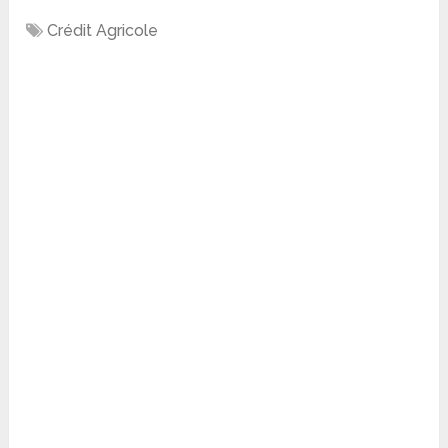
Crédit Agricole