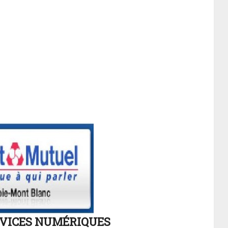
RVICES NUMÉRIQUES