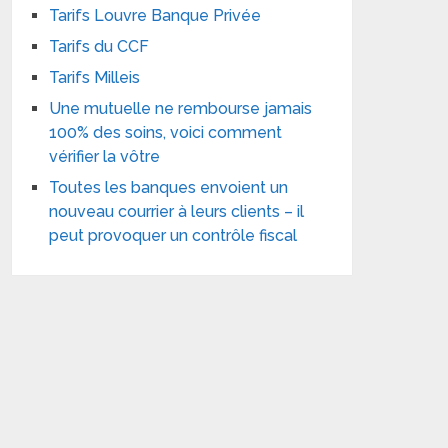
Tarifs Louvre Banque Privée
Tarifs du CCF
Tarifs Milleis
Une mutuelle ne rembourse jamais
100% des soins, voici comment
vérifier la vôtre
Toutes les banques envoient un
nouveau courrier à leurs clients – il
peut provoquer un contrôle fiscal