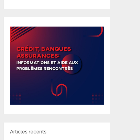
Articles récents