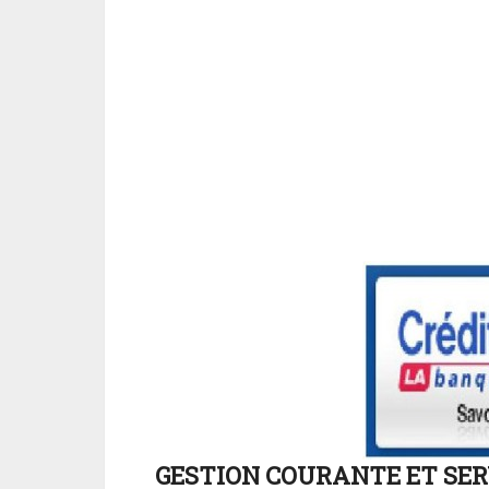
GESTION COURANTE ET SE