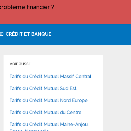
roblème financier ?
CRÉDIT ET BANQUE
Voir aussi:
Tarifs du Crédit Mutuel Massif Central
Tarifs du Crédit Mutuel Sud Est
Tarifs du Crédit Mutuel Nord Europe
Tarifs du Crédit Mutuel du Centre
Tarifs du Crédit Mutuel Maine-Anjou,