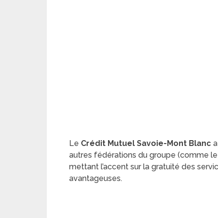
Le
Crédit Mutuel Savoie-Mont Blanc
a
autres fédérations du groupe (comme l
mettant l’accent sur la gratuité des serv
avantageuses.