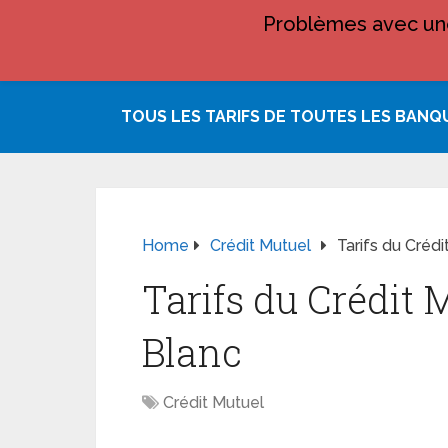
Problèmes avec une
TOUS LES TARIFS DE TOUTES LES BANQ
Home
Crédit Mutuel
Tarifs du Créd
Tarifs du Crédit
Blanc
Crédit Mutuel