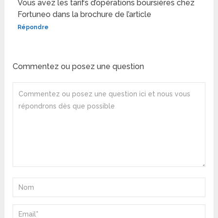
Vous avez les tarifs d’opérations boursières chez
Fortuneo dans la brochure de l’article
Répondre
Commentez ou posez une question