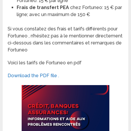
Fortuneo: 15 € par ligne
Frais de transfert PEA
chez Fortuneo: 15 € par
ligne; avec un maximum de 150 €
Si vous constatez des frais et tarifs différents pour
Fortuneo , n’hésitez pas à le mentionner directement
ci-dessous dans les commentaires et remarques de
Fortuneo
Voici les tarifs de Fortuneo en pdf
Download the PDF file .