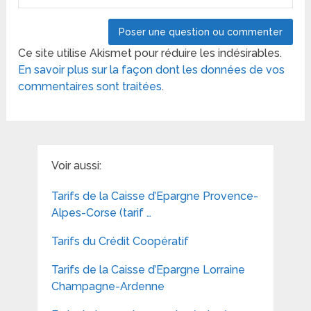
Ce site utilise Akismet pour réduire les indésirables.
En savoir plus sur la façon dont les données de vos
commentaires sont traitées
.
Voir aussi:
Tarifs de la Caisse d’Epargne Provence-
Alpes-Corse (tarif …
Tarifs du Crédit Coopératif
Tarifs de la Caisse d’Epargne Lorraine
Champagne-Ardenne