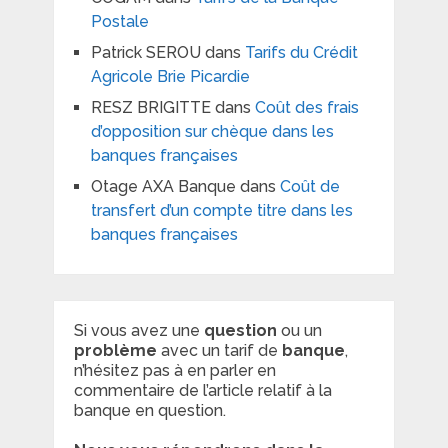
Postale
Patrick SEROU
dans
Tarifs du Crédit
Agricole Brie Picardie
RESZ BRIGITTE
dans
Coût des frais
d’opposition sur chèque dans les
banques françaises
Otage AXA Banque
dans
Coût de
transfert d’un compte titre dans les
banques françaises
Si vous avez une
question
ou un
problème
avec un tarif de
banque
,
n’hésitez pas à en parler en
commentaire de l’article relatif à la
banque en question.