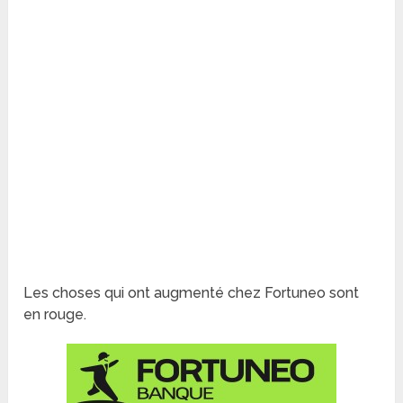
Les choses qui ont augmenté chez Fortuneo sont
en rouge.