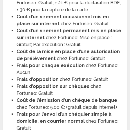
Fortuneo: Gratuit; + 21 € pour la déclaration BDF;
+ 30 € pour la capture de la carte
Coût d’un virement occasionnel mis en
place sur internet
chez Fortuneo: Gratuit
Coût d’un virement permanent mis en place
sur internet
chez Fortuneo: Mise en place :
Gratuit; Par exécution : Gratuit
Coût de la mise en place d’une autorisation
de prélèvement
chez Fortuneo: Gratuit
Frais pour chaque exécution
chez Fortuneo:
Aucun
Frais d’opposition
chez Fortuneo: Gratuit
Frais d’opposition sur chèques
chez
Fortuneo: Gratuit
Coût de l’émission d’un chèque de banque
chez Fortuneo: 5,00 €; (gratuit depuis Internet)
Frais pour l’envoi d’un chéquier simple à
domicile, en courrier normal
chez Fortuneo:
Gratuit