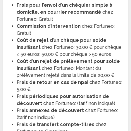
Frais pour l’envoi d’un chéquier simple à
domicile, en courrier recommandé
chez
Fortuneo: Gratuit
Commission d’intervention
chez Fortuneo:
Gratuit
Coût de rejet d’un chèque pour solde
insuffisant
chez Fortuneo: 30,00 € pour chèque
≤ 50 euros; 50,00 € pour chèque > 50 euros
Coût d’un rejet de prélèvement pour solde
insuffisant
chez Fortuneo: Montant du
prélèvement rejeté dans la limite de 20,00 €
Frais de retour en cas de npai
chez Fortuneo:
5,00 €
Frais périodiques pour autorisation de
découvert
chez Fortuneo: (tarif non indiqué)
Frais annexes de découvert
chez Fortuneo:
(tarif non indiqué)
Frais de transfert compte-titres
chez