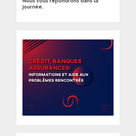
Nous vous répondrons dans la
journée.