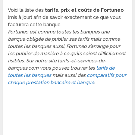
Voici la liste des
tarifs, prix et coûts de Fortuneo
(mis à jour) afin de savoir exactement ce que vous
facturera cette banque.
Fortuneo est comme toutes les banques une
banque obligée de publier ses tarifs mais comme
toutes les banques aussi, Fortuneo s’arrange pour
les publier de manière à ce qu’ils soient difficilement
lisibles. Sur notre site tarifs-et-services-de-
banques.com vous pouvez trouver les
tarifs de
toutes les banques
mais aussi des
comparatifs pour
chaque prestation bancaire et banque
.