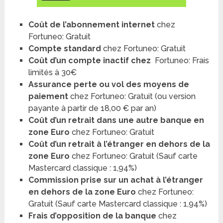
Coût de l’abonnement internet
chez
Fortuneo: Gratuit
Compte standard
chez Fortuneo: Gratuit
Coût d’un compte inactif chez
Fortuneo: Frais
limités à 30€
Assurance perte ou vol des moyens de
paiement
chez Fortuneo: Gratuit (ou version
payante à partir de 18,00 € par an)
Coût d’un retrait dans une autre banque en
zone Euro
chez Fortuneo: Gratuit
Coût d’un retrait à l’étranger en dehors de la
zone Euro
chez Fortuneo: Gratuit (Sauf carte
Mastercard classique : 1,94%)
Commission prise sur un achat à l’étranger
en dehors de la zone Euro
chez Fortuneo:
Gratuit (Sauf carte Mastercard classique : 1,94%)
Frais d’opposition de la banque
chez