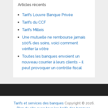
Articles récents
Tarifs Louvre Banque Privée
Tarifs du CCF
Tarifs Milleis
Une mutuelle ne rembourse jamais
100% des soins, voici comment
vérifier la vôtre
Toutes les banques envoient un
nouveau courrier à leurs clients – il
peut provoquer un contrôle fiscal
Tarifs et services des banques
Copyright © 2026.