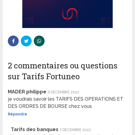
2 commentaires ou questions
sur Tarifs Fortuneo
MADER philippe
6 DÉCEMBRE 2022
je voudrais savoir les TARIFS DES OPERATIONS ET
DES ORDRES DE BOURSE chez vous
Répondre
Tarifs des banques
7 DÉCEMBRE 2022