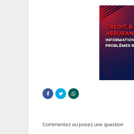
Commentez ou posez une question