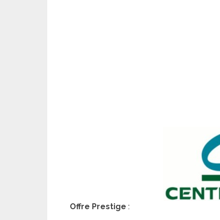
Offre Prestige
: