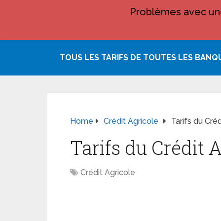
Problèmes avec une
TOUS LES TARIFS DE TOUTES LES BANQ
Home
Crédit Agricole
Tarifs du Cré
Tarifs du Crédit 
Crédit Agricole