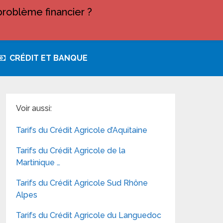
roblème financier ?
CRÉDIT ET BANQUE
Voir aussi:
Tarifs du Crédit Agricole d’Aquitaine
Tarifs du Crédit Agricole de la
Martinique …
Tarifs du Crédit Agricole Sud Rhône
Alpes
Tarifs du Crédit Agricole du Languedoc