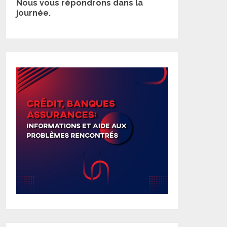
Nous vous répondrons dans la
journée.