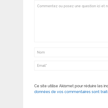
Ce site utilise Akismet pour réduire les in
données de vos commentaires sont trai