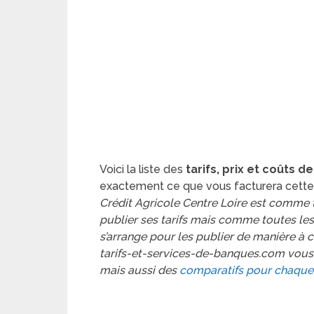
Voici la liste des
tarifs, prix et coûts d
exactement ce que vous facturera cette
Crédit Agricole Centre Loire est comme
publier ses tarifs mais comme toutes les
s’arrange pour les publier de manière à ce 
tarifs-et-services-de-banques.com vous
mais aussi des
comparatifs pour chaque 