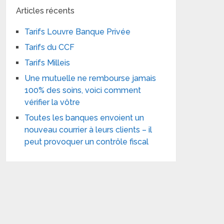
Articles récents
Tarifs Louvre Banque Privée
Tarifs du CCF
Tarifs Milleis
Une mutuelle ne rembourse jamais
100% des soins, voici comment
vérifier la vôtre
Toutes les banques envoient un
nouveau courrier à leurs clients – il
peut provoquer un contrôle fiscal