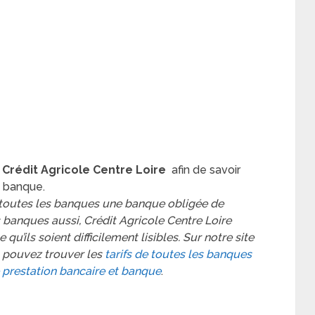
e Crédit Agricole Centre Loire
afin de savoir
 banque.
 toutes les banques une banque obligée de
 banques aussi, Crédit Agricole Centre Loire
qu’ils soient difficilement lisibles. Sur notre site
 pouvez trouver les
tarifs de toutes les banques
prestation bancaire et banque
.